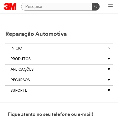
Reparação Automotiva
INICIO
PRODUTOS
APLICAÇÕES
RECURSOS
SUPORTE
Fique atento no seu telefone ou e-mail!