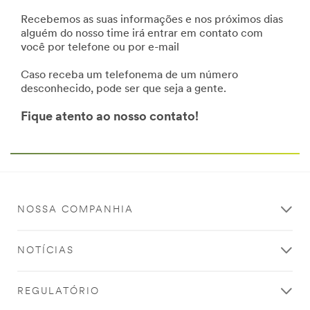
Recebemos as suas informações e nos próximos dias
alguém do nosso time irá entrar em contato com
você por telefone ou por e-mail
Caso receba um telefonema de um número
desconhecido, pode ser que seja a gente.
Fique atento ao nosso contato!
NOSSA COMPANHIA
NOTÍCIAS
REGULATÓRIO