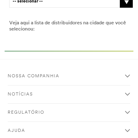
-- selecionar --
Veja aqui a lista de distribuidores na cidade que você
selecionou:
NOSSA COMPANHIA
NOTÍCIAS
REGULATÓRIO
AJUDA