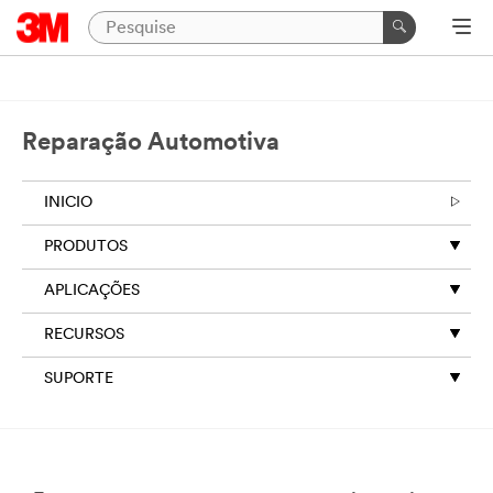
Reparação Automotiva
INICIO
PRODUTOS
APLICAÇÕES
RECURSOS
SUPORTE