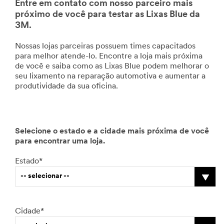
Entre em contato com nosso parceiro mais
próximo de você para testar as Lixas Blue da
3M.
Nossas lojas parceiras possuem times capacitados
para melhor atende-lo. Encontre a loja mais próxima
de você e saiba como as Lixas Blue podem melhorar o
seu lixamento na reparação automotiva e aumentar a
produtividade da sua oficina.
Selecione o estado e a cidade mais próxima de você
para encontrar uma loja.
Estado*
-- selecionar --
Cidade*