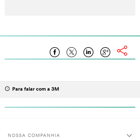
Para falar com a 3M
NOSSA COMPANHIA