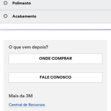
Polimento
Acabamento
O que vem depois?
ONDE COMPRAR
FALE CONOSCO
Mais da 3M
Central de Recursos