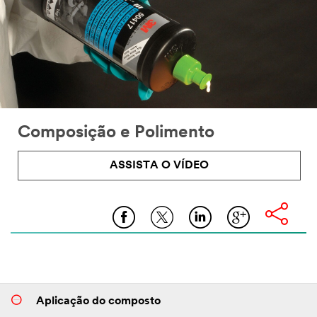
Composição e Polimento
ASSISTA O VÍDEO
Aplicação do composto