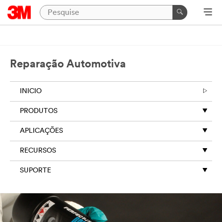
Reparação Automotiva
INICIO
PRODUTOS
APLICAÇÕES
RECURSOS
SUPORTE