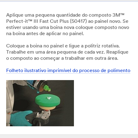
Aplique uma pequena quantidade do composto 3M™
Perfect-it™ III Fast Cut Plus (50417) ao painel novo. Se
estiver usando uma boina nova coloque composto novo
na boina antes de aplicar no painel.
Coloque a boina no painel e ligue a politriz rotativa.
Trabalhe em uma área pequena de cada vez. Reaplique
o composto ao começar a trabalhar em outra área.
Folheto ilustrativo imprimível do processo de polimento