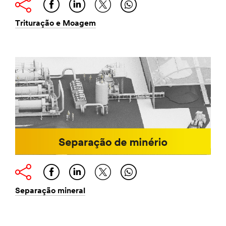
Trituração e Moagem
Separação mineral