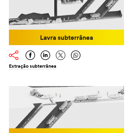
Extração subterrânea