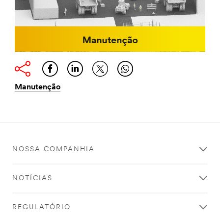
Manutenção
NOSSA COMPANHIA
NOTÍCIAS
REGULATÓRIO