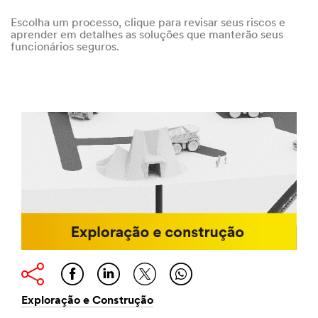
Escolha um processo, clique para revisar seus riscos e
aprender em detalhes as soluções que manterão seus
funcionários seguros.
Exploração e Construção