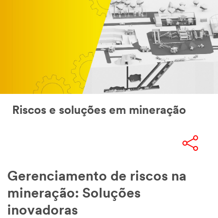
Riscos e soluções em mineração
Gerenciamento de riscos na
mineração: Soluções
inovadoras