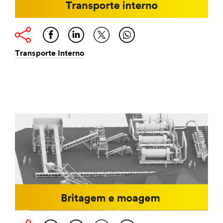
Transporte Interno