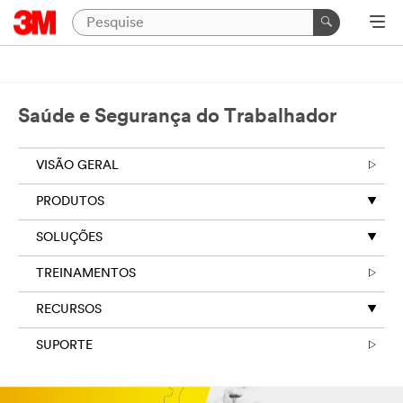
Saúde e Segurança do Trabalhador
VISÃO GERAL
PRODUTOS
SOLUÇÕES
TREINAMENTOS
RECURSOS
SUPORTE