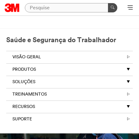
Saúde e Segurança do Trabalhador
VISÃO GERAL
PRODUTOS
SOLUÇÕES
TREINAMENTOS
RECURSOS
SUPORTE