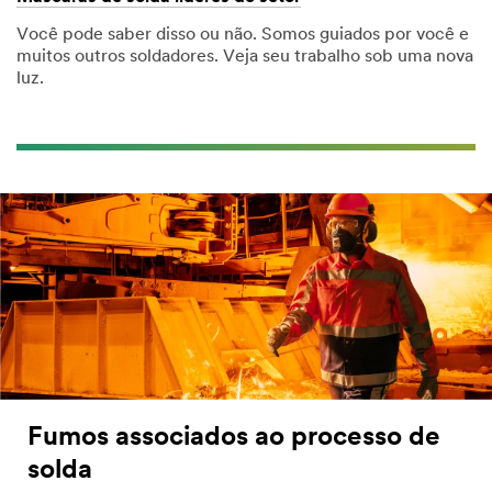
Você pode saber disso ou não. Somos guiados por você e
muitos outros soldadores. Veja seu trabalho sob uma nova
luz.
Fumos associados ao processo de
solda