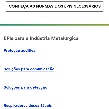
CONHEÇA AS NORMAS E OS EPIS NECESSÁRIOS
EPIs para a Indústria Metalúrgica
Proteção auditiva
Soluções para comunicação
Soluções para detecção
Respiradores descartáveis