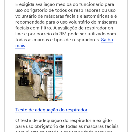
É exigida avaliação médica do funcionário para
uso obrigatório de todos os respiradores ou uso
voluntário de máscaras faciais elastoméricas e é
recomendada para o uso voluntário de máscaras
faciais com filtro. A avaliação de respirador on
line e por correio da 3M pode ser utilizado com
todas as marcas e tipos de respiradores.
Saiba
mais
Teste de adequação do respirador
O teste de adequação do respirador é exigido
para uso obrigatório de todas as máscaras faciais