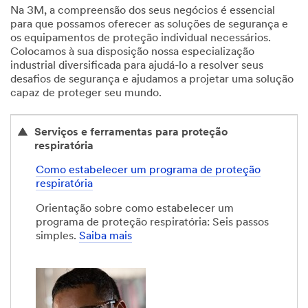
Na 3M, a compreensão dos seus negócios é essencial
para que possamos oferecer as soluções de segurança e
os equipamentos de proteção individual necessários.
Colocamos à sua disposição nossa especialização
industrial diversificada para ajudá-lo a resolver seus
desafios de segurança e ajudamos a projetar uma solução
capaz de proteger seu mundo.
Serviços e ferramentas para proteção
respiratória
Como estabelecer um programa de proteção
respiratória
Orientação sobre como estabelecer um
programa de proteção respiratória: Seis passos
simples.
Saiba mais