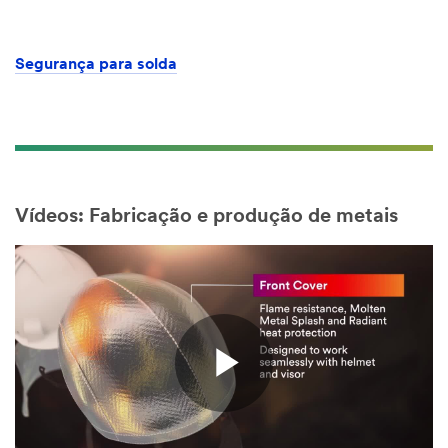
Segurança para solda
Vídeos: Fabricação e produção de metais
Play