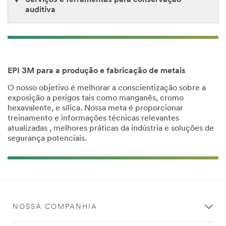
auditiva
EPI 3M para a produção e fabricação de metais
O nosso objetivo é melhorar a conscientização sobre a
exposição a perigos tais como manganês, cromo
hexavalente, e sílica. Nossa meta é proporcionar
treinamento e informações técnicas relevantes
atualizadas , melhores práticas da indústria e soluções de
segurança potenciais.
NOSSA COMPANHIA