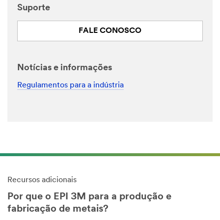
Suporte
FALE CONOSCO
Notícias e informações
Regulamentos para a indústria
Recursos adicionais
Por que o EPI 3M para a produção e
fabricação de metais?