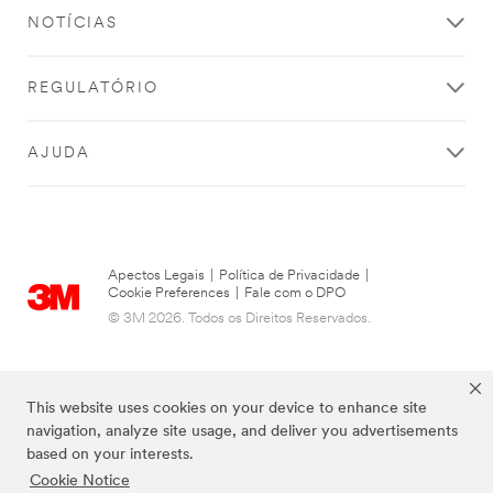
NOTÍCIAS
REGULATÓRIO
AJUDA
Apectos Legais
|
Política de Privacidade
|
Cookie Preferences
|
Fale com o DPO
© 3M 2026. Todos os Direitos Reservados.
This website uses cookies on your device to enhance site
navigation, analyze site usage, and deliver you advertisements
based on your interests.
Cookie Notice