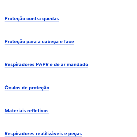
Proteção contra quedas
Proteção para a cabeça e face
Respiradores PAPR e de ar mandado
Óculos de proteção
Materiais refletivos
Respiradores reutilizáveis e peças