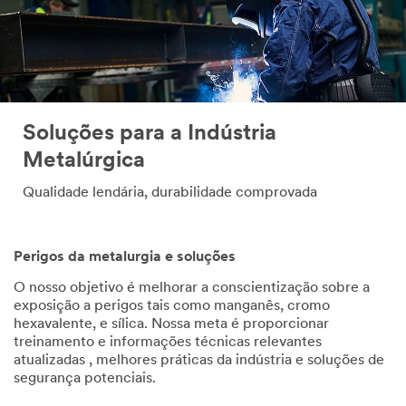
Soluções para a Indústria
Metalúrgica
Qualidade lendária, durabilidade comprovada
Perigos da metalurgia e soluções
O nosso objetivo é melhorar a conscientização sobre a
exposição a perigos tais como manganês, cromo
hexavalente, e sílica. Nossa meta é proporcionar
treinamento e informações técnicas relevantes
atualizadas , melhores práticas da indústria e soluções de
segurança potenciais.