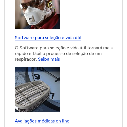
Software para seleção e vida útil
O Software para seleção e vida útil tornará mais
rápido e fácil o processo de seleção de um
respirador.
Saiba mais
Avaliações médicas on line