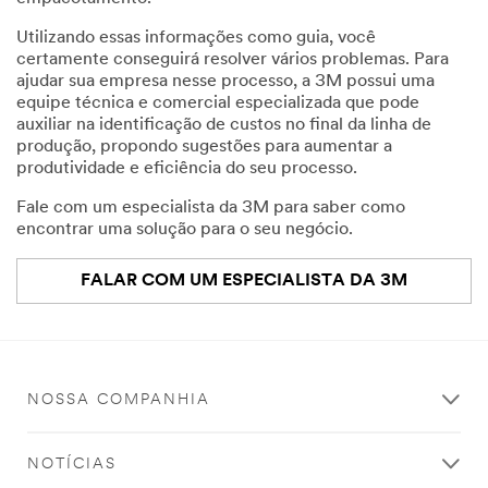
Utilizando essas informações como guia, você
certamente conseguirá resolver vários problemas. Para
ajudar sua empresa nesse processo, a 3M possui uma
equipe técnica e comercial especializada que pode
auxiliar na identificação de custos no final da linha de
produção, propondo sugestões para aumentar a
produtividade e eficiência do seu processo.
Fale com um especialista da 3M para saber como
encontrar uma solução para o seu negócio.
FALAR COM UM ESPECIALISTA DA 3M
NOSSA COMPANHIA
NOTÍCIAS