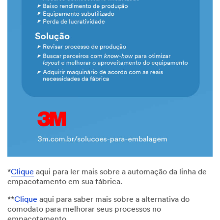
*
Clique
aqui para ler mais sobre a automação da linha de
empacotamento em sua fábrica.
**
Clique
aqui para saber mais sobre a alternativa do
comodato para melhorar seus processos no
empacotamento.