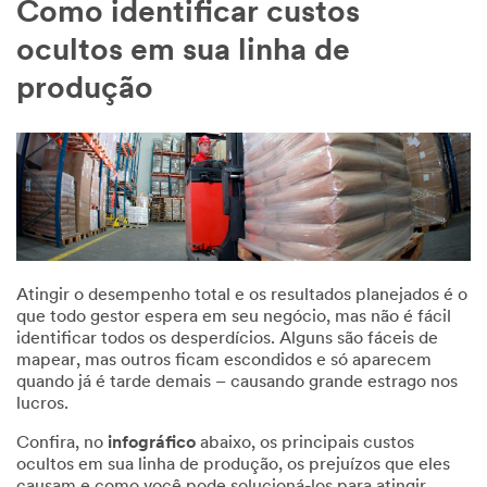
Como identificar custos
ocultos em sua linha de
produção
Atingir o desempenho total e os resultados planejados é o
que todo gestor espera em seu negócio, mas não é fácil
identificar todos os desperdícios. Alguns são fáceis de
mapear, mas outros ficam escondidos e só aparecem
quando já é tarde demais – causando grande estrago nos
lucros.
Confira, no
infográfico
abaixo, os principais custos
ocultos em sua linha de produção, os prejuízos que eles