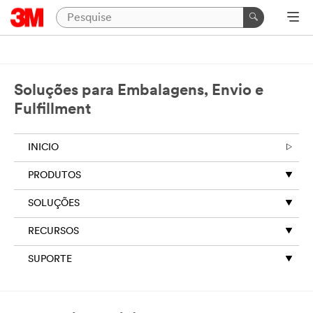
Soluções para Embalagens, Envio e
Fulfillment
INICIO
PRODUTOS
SOLUÇÕES
RECURSOS
SUPORTE