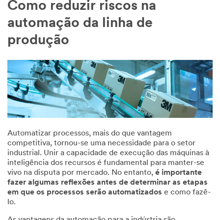
Como reduzir riscos na
automação da linha de
produção
Automatizar processos, mais do que vantagem
competitiva, tornou-se uma necessidade para o setor
industrial. Unir a capacidade de execução das máquinas à
inteligência dos recursos é fundamental para manter-se
vivo na disputa por mercado. No entanto,
é importante
fazer algumas reflexões antes de determinar as etapas
em que os processos serão automatizados
e como fazê-
lo.