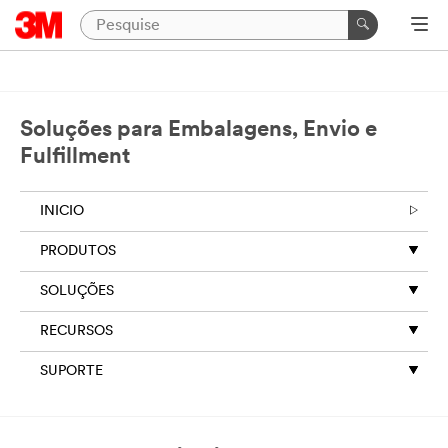
Soluções para Embalagens, Envio e
Fulfillment
INICIO
PRODUTOS
SOLUÇÕES
RECURSOS
SUPORTE