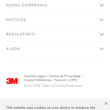
NOSSA COMPANHIA
NOTÍCIAS
REGULATÓRIO
AJUDA
Apectos Legais
|
Política de Privacidade
|
Cookie Preferences
|
Fale com o DPO
© 3M 2026. Todos os Direitos Reservados.
This website uses cookies on your device to enhance site