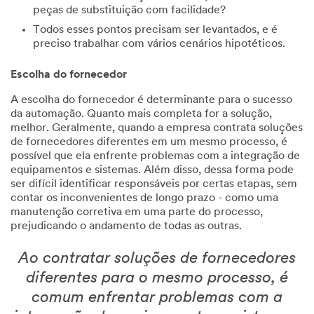
peças de substituição com facilidade?
Todos esses pontos precisam ser levantados, e é
preciso trabalhar com vários cenários hipotéticos.
Escolha do fornecedor
A escolha do fornecedor é determinante para o sucesso
da automação. Quanto mais completa for a solução,
melhor. Geralmente, quando a empresa contrata soluções
de fornecedores diferentes em um mesmo processo, é
possível que ela enfrente problemas com a integração de
equipamentos e sistemas. Além disso, dessa forma pode
ser difícil identificar responsáveis por certas etapas, sem
contar os inconvenientes de longo prazo - como uma
manutenção corretiva em uma parte do processo,
prejudicando o andamento de todas as outras.
Ao contratar soluções de fornecedores
diferentes para o mesmo processo, é
comum enfrentar problemas com a