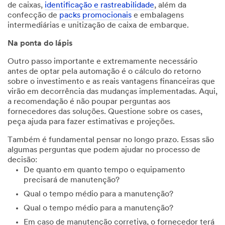
de caixas,
identificação e rastreabilidade
, além da
confecção de
packs promocionais
e embalagens
intermediárias e unitização de caixa de embarque.
Na ponta do lápis
Outro passo importante e extremamente necessário
antes de optar pela automação é o cálculo do retorno
sobre o investimento e as reais vantagens financeiras que
virão em decorrência das mudanças implementadas. Aqui,
a recomendação é não poupar perguntas aos
fornecedores das soluções. Questione sobre os cases,
peça ajuda para fazer estimativas e projeções.
Também é fundamental pensar no longo prazo. Essas são
algumas perguntas que podem ajudar no processo de
decisão:
De quanto em quanto tempo o equipamento
precisará de manutenção?
Qual o tempo médio para a manutenção?
Qual o tempo médio para a manutenção?
Em caso de manutenção corretiva, o fornecedor terá