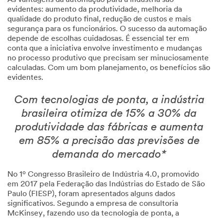
As vantagens da automação para a indústria são
evidentes: aumento da produtividade, melhoria da
qualidade do produto final, redução de custos e mais
segurança para os funcionários. O sucesso da automação
depende de escolhas cuidadosas. É essencial ter em
conta que a iniciativa envolve investimento e mudanças
no processo produtivo que precisam ser minuciosamente
calculadas. Com um bom planejamento, os benefícios são
evidentes.
Com tecnologias de ponta, a indústria
brasileira otimiza de 15% a 30% da
produtividade das fábricas e aumenta
em 85% a precisão das previsões de
demanda do mercado*
No 1º Congresso Brasileiro de Indústria 4.0, promovido
em 2017 pela Federação das Indústrias do Estado de São
Paulo (FIESP), foram apresentados alguns dados
significativos. Segundo a empresa de consultoria
McKinsey, fazendo uso da tecnologia de ponta, a