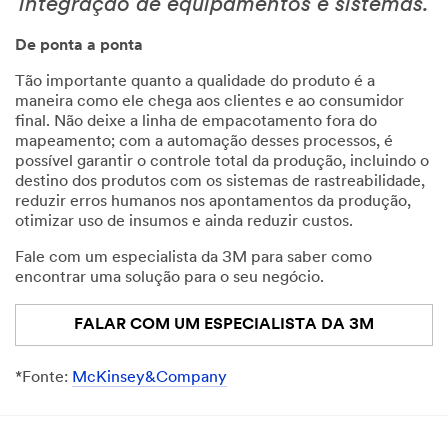
integração de equipamentos e sistemas.
De ponta a ponta
Tão importante quanto a qualidade do produto é a
maneira como ele chega aos clientes e ao consumidor
final. Não deixe a linha de empacotamento fora do
mapeamento; com a automação desses processos, é
possível garantir o controle total da produção, incluindo o
destino dos produtos com os sistemas de rastreabilidade,
reduzir erros humanos nos apontamentos da produção,
otimizar uso de insumos e ainda reduzir custos.
Fale com um especialista da 3M para saber como
encontrar uma solução para o seu negócio.
FALAR COM UM ESPECIALISTA DA 3M
*Fonte:
McKinsey&Company