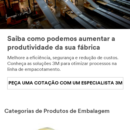
Saiba como podemos aumentar a
produtividade da sua fábrica
Melhore a eficiência, segurança e redução de custos.
Conheça as soluções 3M para otimizar processos na
linha de empacotamento.
PEÇA UMA COTAÇÃO COM UM ESPECIALISTA 3M
Categorias de Produtos de Embalagem