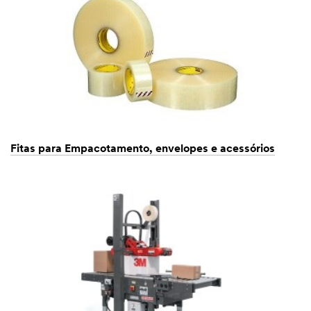
Fitas para Empacotamento, envelopes e acessórios