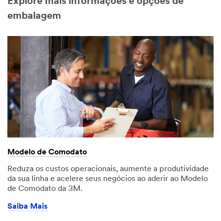
Explore mais informações e opções de
embalagem
Modelo de Comodato
Reduza os custos operacionais, aumente a produtividade
da sua linha e acelere seus negócios ao aderir ao Modelo
de Comodato da 3M.
Saiba Mais