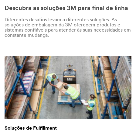
Descubra as soluções 3M para final de linha
Diferentes desafios levam a diferentes soluções. As
soluções de embalagem da 3M oferecem produtos e
sistemas confiáveis para atender às suas necessidades em
constante mudança.
Soluções de Fulfillment