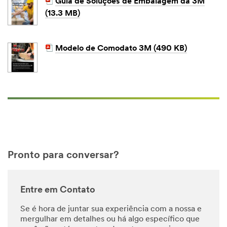
Guia de Soluções de Embalagem da 3M
(13.3 MB)
Modelo de Comodato 3M (490 KB)
Pronto para conversar?
Entre em Contato
Se é hora de juntar sua experiência com a nossa e
mergulhar em detalhes ou há algo específico que