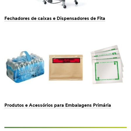
Fechadores de caixas e Dispensadores de Fita
Produtos e Acessórios para Embalagens Primária