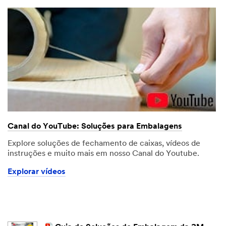
Canal do YouTube: Soluções para Embalagens
Explore soluções de fechamento de caixas, vídeos de
instruções e muito mais em nosso Canal do Youtube.
Explorar vídeos