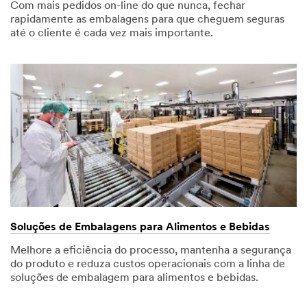
Com mais pedidos on-line do que nunca, fechar
rapidamente as embalagens para que cheguem seguras
até o cliente é cada vez mais importante.
Soluções de Embalagens para Alimentos e Bebidas
Melhore a eficiência do processo, mantenha a segurança
do produto e reduza custos operacionais com a linha de
soluções de embalagem para alimentos e bebidas.