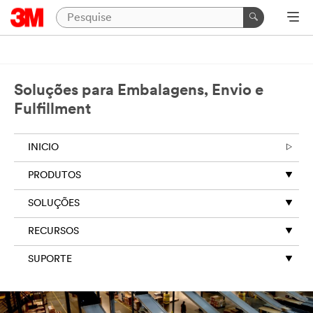
Soluções para Embalagens, Envio e
Fulfillment
INICIO
PRODUTOS
SOLUÇÕES
RECURSOS
SUPORTE