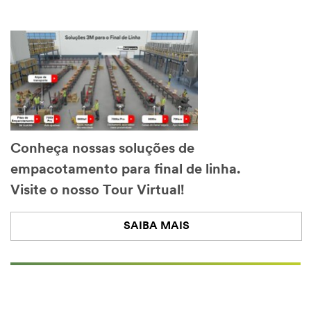
Conheça nossas soluções de
empacotamento para final de linha.
Visite o nosso Tour Virtual!
SAIBA MAIS