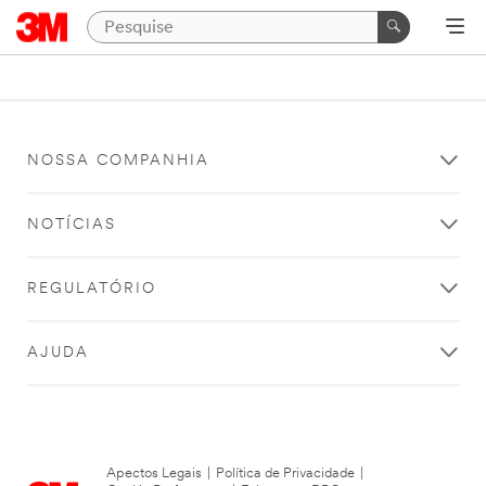
NOSSA COMPANHIA
NOTÍCIAS
REGULATÓRIO
AJUDA
Apectos Legais
|
Política de Privacidade
|