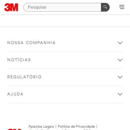
NOSSA COMPANHIA
NOTÍCIAS
REGULATÓRIO
AJUDA
Apectos Legais
|
Política de Privacidade
|