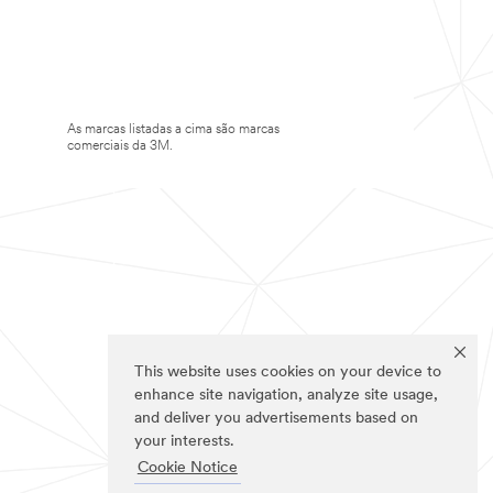
As marcas listadas a cima são marcas
comerciais da 3M.
This website uses cookies on your device to
enhance site navigation, analyze site usage,
and deliver you advertisements based on
your interests.
Cookie Notice