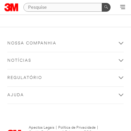
NOSSA COMPANHIA
NOTÍCIAS
REGULATÓRIO
AJUDA
Apectos Legais
|
Política de Privacidade
|