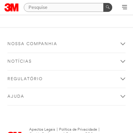
NOSSA COMPANHIA
NOTÍCIAS
REGULATÓRIO
AJUDA
Apectos Legais
|
Política de Privacidade
|