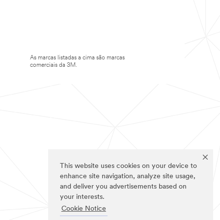
As marcas listadas a cima são marcas
comerciais da 3M.
This website uses cookies on your device to
enhance site navigation, analyze site usage,
and deliver you advertisements based on
your interests.
Cookie Notice