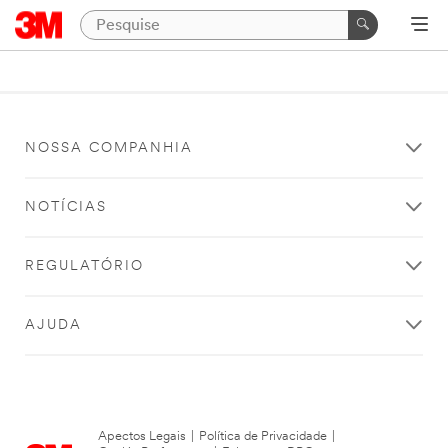
NOSSA COMPANHIA
NOTÍCIAS
REGULATÓRIO
AJUDA
Apectos Legais
|
Política de Privacidade
|