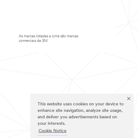
As marcas listadas a cima são marcas
comerciais da 3M.
This website uses cookies on your device to
enhance site navigation, analyze site usage,
and deliver you advertisements based on
your interests.
Cookie Notice