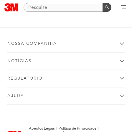
NOSSA COMPANHIA
NOTÍCIAS
REGULATÓRIO
AJUDA
Apectos Legais
|
Política de Privacidade
|