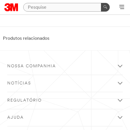
Produtos relacionados
NOSSA COMPANHIA
NOTÍCIAS
REGULATÓRIO
AJUDA