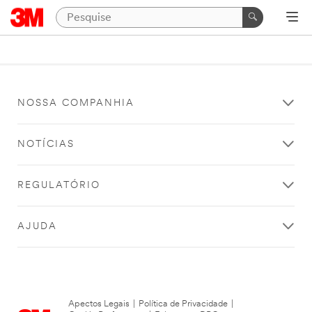
NOSSA COMPANHIA
NOTÍCIAS
REGULATÓRIO
AJUDA
Apectos Legais
|
Política de Privacidade
|