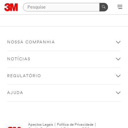
NOSSA COMPANHIA
NOTÍCIAS
REGULATÓRIO
AJUDA
Apectos Legais
|
Política de Privacidade
|