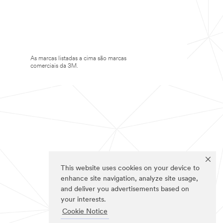
As marcas listadas a cima são marcas
comerciais da 3M.
This website uses cookies on your device to
enhance site navigation, analyze site usage,
and deliver you advertisements based on
your interests.
Cookie Notice