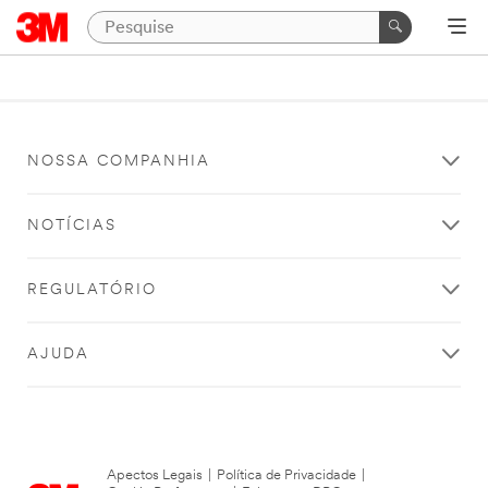
NOSSA COMPANHIA
NOTÍCIAS
REGULATÓRIO
AJUDA
Apectos Legais
|
Política de Privacidade
|