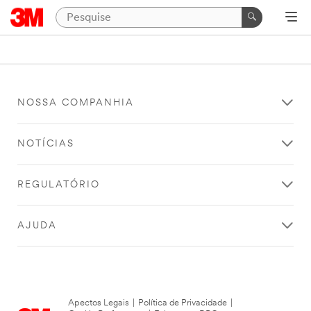
NOSSA COMPANHIA
NOTÍCIAS
REGULATÓRIO
AJUDA
Apectos Legais
|
Política de Privacidade
|