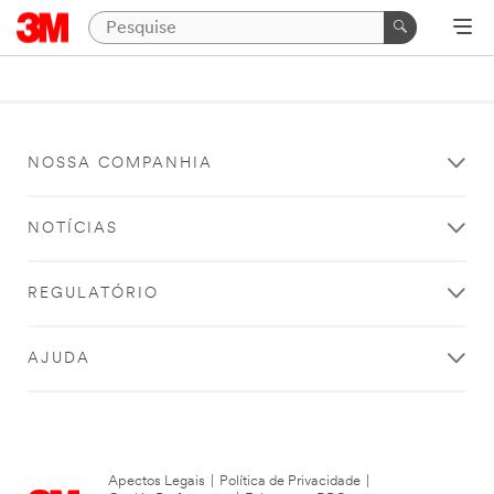
NOSSA COMPANHIA
NOTÍCIAS
REGULATÓRIO
AJUDA
Apectos Legais
|
Política de Privacidade
|