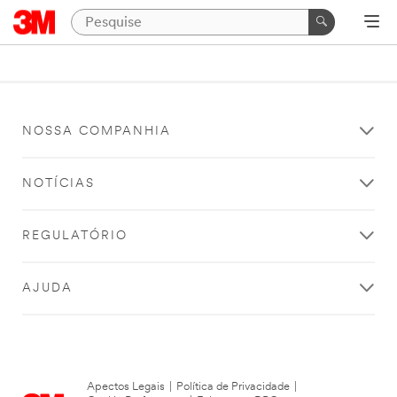
NOSSA COMPANHIA
NOTÍCIAS
REGULATÓRIO
AJUDA
Apectos Legais
|
Política de Privacidade
|