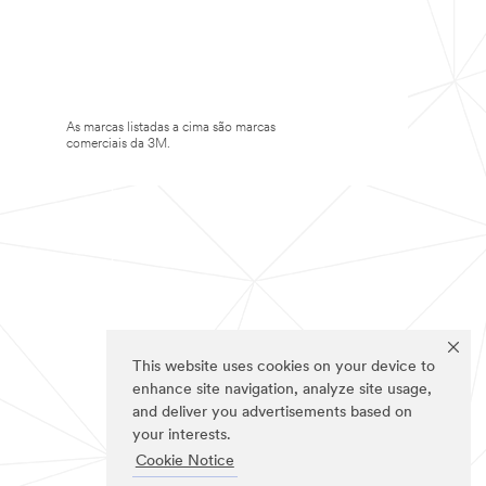
As marcas listadas a cima são marcas
comerciais da 3M.
This website uses cookies on your device to
enhance site navigation, analyze site usage,
and deliver you advertisements based on
your interests.
Cookie Notice