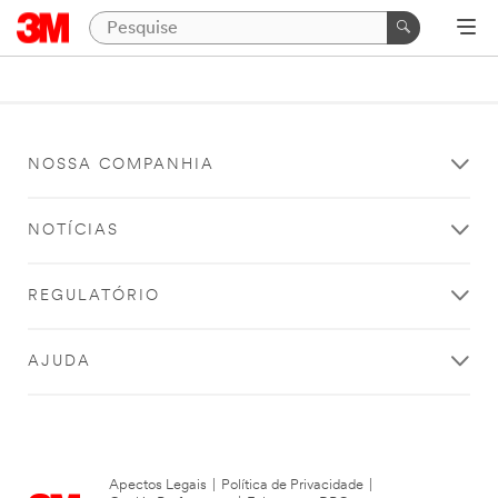
NOSSA COMPANHIA
NOTÍCIAS
REGULATÓRIO
AJUDA
Apectos Legais
|
Política de Privacidade
|