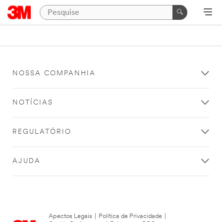
NOSSA COMPANHIA
NOTÍCIAS
REGULATÓRIO
AJUDA
Apectos Legais
|
Política de Privacidade
|