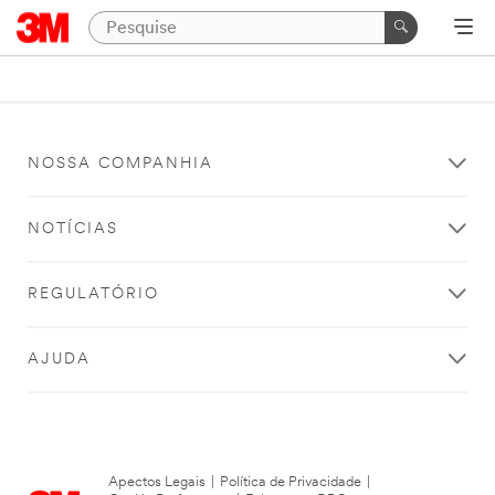
NOSSA COMPANHIA
NOTÍCIAS
REGULATÓRIO
AJUDA
Apectos Legais
|
Política de Privacidade
|