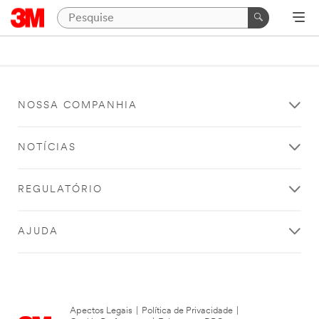
NOSSA COMPANHIA
NOTÍCIAS
REGULATÓRIO
AJUDA
Apectos Legais
|
Política de Privacidade
|