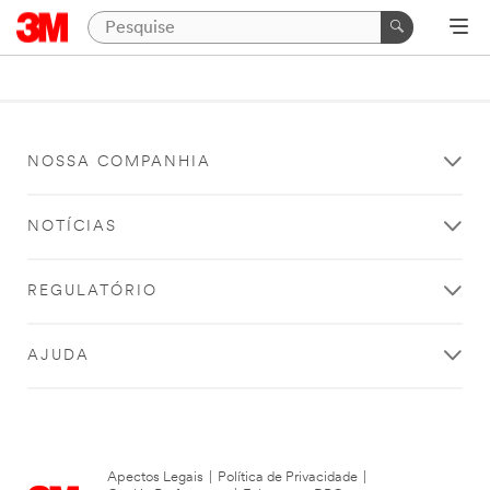
NOSSA COMPANHIA
NOTÍCIAS
REGULATÓRIO
AJUDA
Apectos Legais
|
Política de Privacidade
|