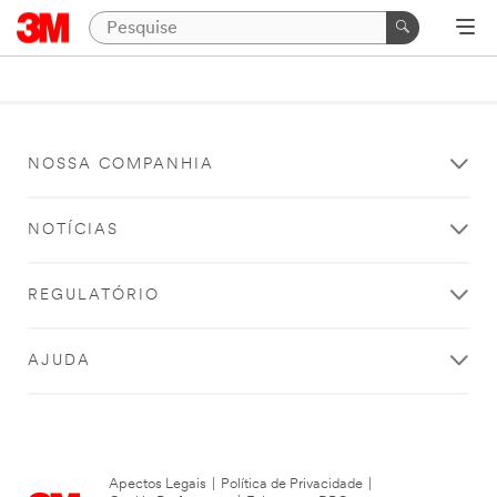
NOSSA COMPANHIA
NOTÍCIAS
REGULATÓRIO
AJUDA
Apectos Legais
|
Política de Privacidade
|