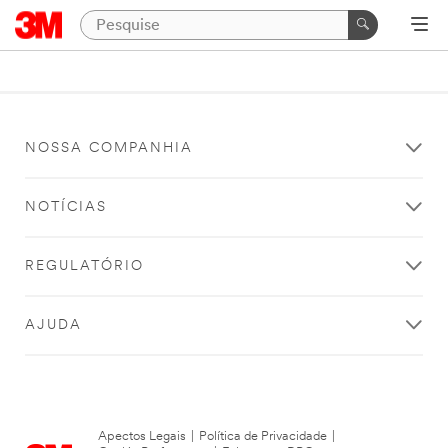
NOSSA COMPANHIA
NOTÍCIAS
REGULATÓRIO
AJUDA
Apectos Legais
|
Política de Privacidade
|