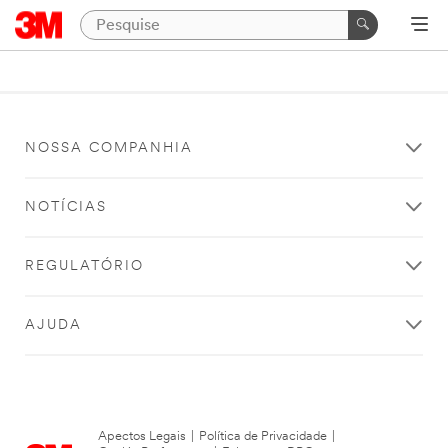
NOSSA COMPANHIA
NOTÍCIAS
REGULATÓRIO
AJUDA
Apectos Legais
|
Política de Privacidade
|