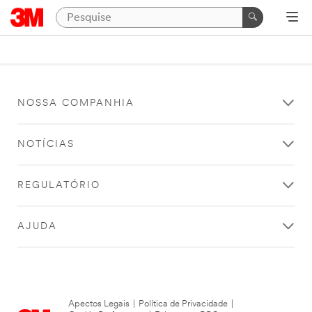
NOSSA COMPANHIA
NOTÍCIAS
REGULATÓRIO
AJUDA
Apectos Legais
|
Política de Privacidade
|