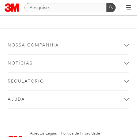
NOSSA COMPANHIA
NOTÍCIAS
REGULATÓRIO
AJUDA
Apectos Legais
|
Política de Privacidade
|