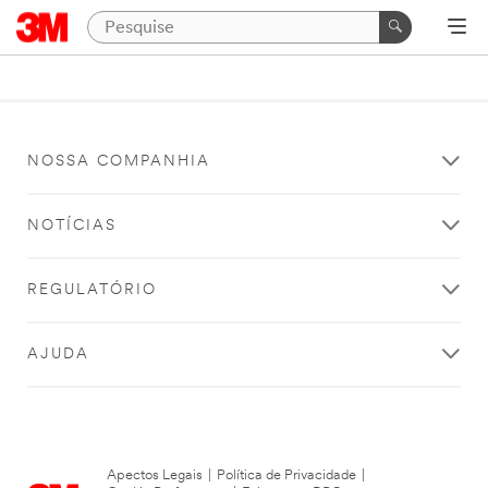
NOSSA COMPANHIA
NOTÍCIAS
REGULATÓRIO
AJUDA
Apectos Legais
|
Política de Privacidade
|