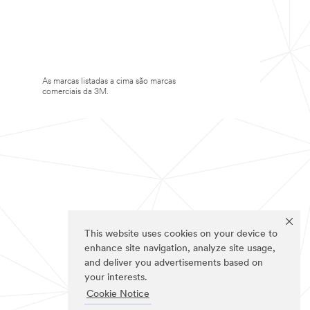
As marcas listadas a cima são marcas
comerciais da 3M.
This website uses cookies on your device to
enhance site navigation, analyze site usage,
and deliver you advertisements based on
your interests.
Cookie Notice