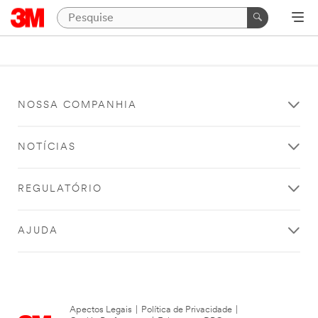
NOSSA COMPANHIA
NOTÍCIAS
REGULATÓRIO
AJUDA
Apectos Legais
|
Política de Privacidade
|