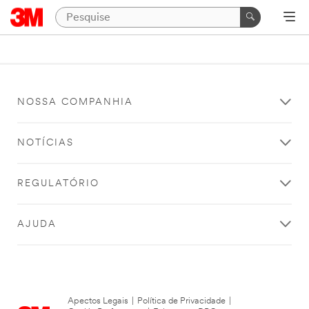
NOSSA COMPANHIA
NOTÍCIAS
REGULATÓRIO
AJUDA
Apectos Legais
|
Política de Privacidade
|