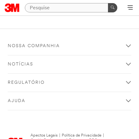
NOSSA COMPANHIA
NOTÍCIAS
REGULATÓRIO
AJUDA
Apectos Legais
|
Política de Privacidade
|