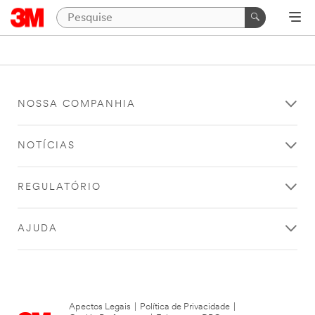
NOSSA COMPANHIA
NOTÍCIAS
REGULATÓRIO
AJUDA
Apectos Legais
|
Política de Privacidade
|