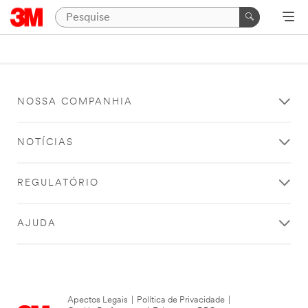
NOSSA COMPANHIA
NOTÍCIAS
REGULATÓRIO
AJUDA
Apectos Legais
|
Política de Privacidade
|