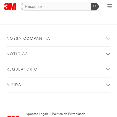
NOSSA COMPANHIA
NOTÍCIAS
REGULATÓRIO
AJUDA
Apectos Legais
|
Política de Privacidade
|