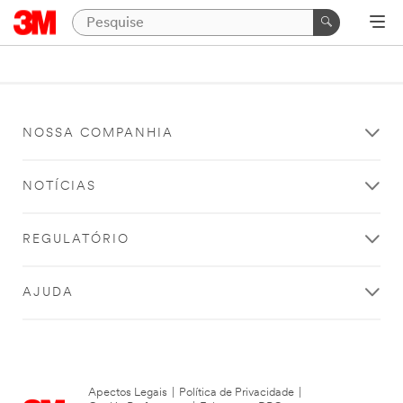
NOSSA COMPANHIA
NOTÍCIAS
REGULATÓRIO
AJUDA
Apectos Legais
|
Política de Privacidade
|