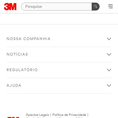
NOSSA COMPANHIA
NOTÍCIAS
REGULATÓRIO
AJUDA
Apectos Legais
|
Política de Privacidade
|