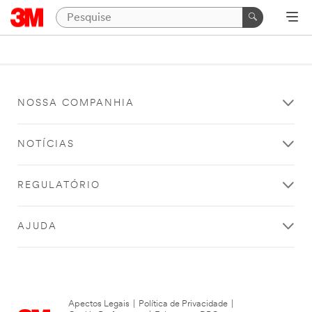
NOSSA COMPANHIA
NOTÍCIAS
REGULATÓRIO
AJUDA
Apectos Legais
|
Política de Privacidade
|