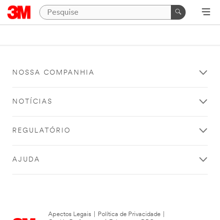
NOSSA COMPANHIA
NOTÍCIAS
REGULATÓRIO
AJUDA
Apectos Legais
|
Política de Privacidade
|