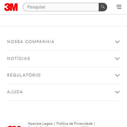
NOSSA COMPANHIA
NOTÍCIAS
REGULATÓRIO
AJUDA
Apectos Legais
|
Política de Privacidade
|