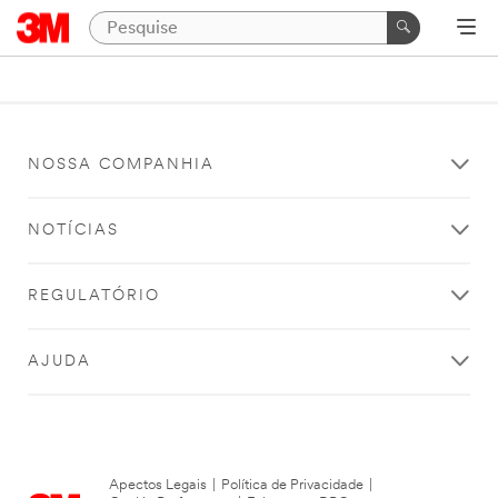
NOSSA COMPANHIA
NOTÍCIAS
REGULATÓRIO
AJUDA
Apectos Legais
|
Política de Privacidade
|